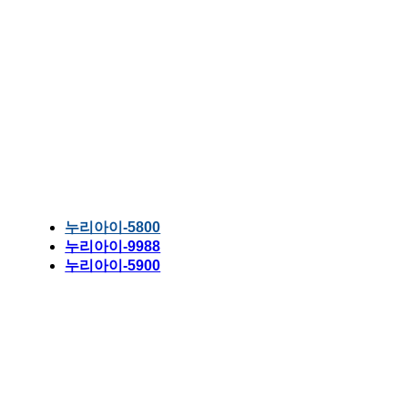
누리아이-5800
누리아이-9988
누리아이-5900