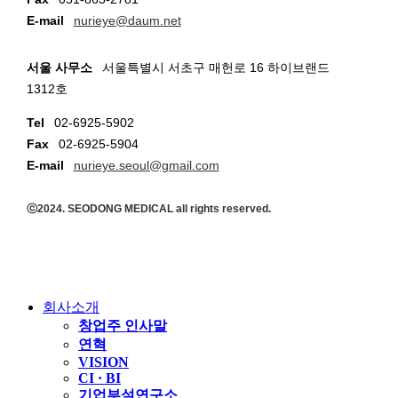
E-mail
nurieye@daum.net
서울 사무소
서울특별시 서초구 매헌로 16 하이브랜드
1312호
Tel
02-6925-5902
Fax
02-6925-5904
E-mail
nurieye.seoul@gmail.com
ⓒ2024. SEODONG MEDICAL all rights reserved.
Close
Menu
회사소개
창업주 인사말
연혁
VISION
CI · BI
기업부설연구소